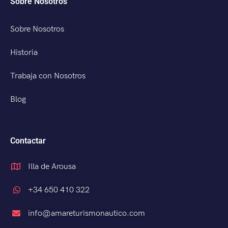
Sobre Nosotros
Sobre Nosotros
Historia
Trabaja con Nosotros
Blog
Contactar
Illa de Arousa
+34 650 410 322
info@amareturismonautico.com