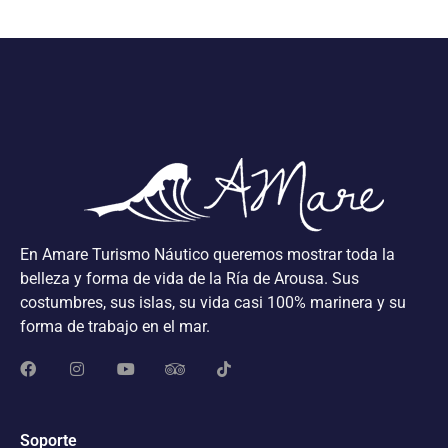
En Amare Turismo Náutico queremos mostrar toda la
belleza y forma de vida de la Ría de Arousa. Sus
costumbres, sus islas, su vida casi 100% marinera y su
forma de trabajo en el mar.
Soporte