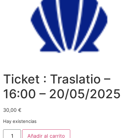
Ticket : Traslatio –
16:00 – 20/05/2025
30,00
€
Hay existencias
Añadir al carrito