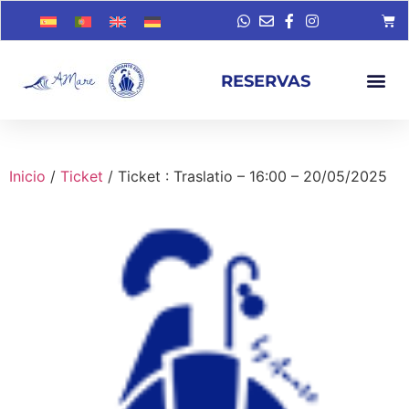
RESERVAS
Inicio
/
Ticket
/ Ticket : Traslatio – 16:00 – 20/05/2025