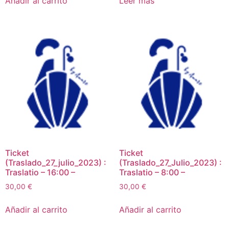
Añadir al carrito
Leer más
Ticket
Ticket
(Traslado_27_julio_2023) :
(Traslado_27_Julio_2023) :
Traslatio – 16:00 –
Traslatio – 8:00 –
30,00
€
30,00
€
Añadir al carrito
Añadir al carrito