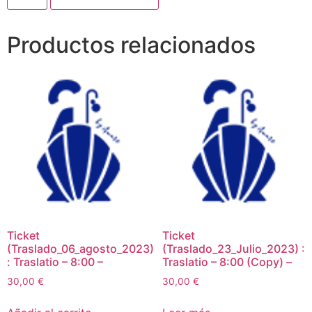
Productos relacionados
Ticket
Ticket
(Traslado_06_agosto_2023)
(Traslado_23_Julio_2023) :
: Traslatio – 8:00 –
Traslatio – 8:00 (Copy) –
30,00
€
30,00
€