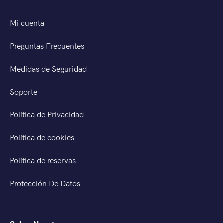
Mi cuenta
Preguntas Frecuentes
Medidas de Seguridad
Soporte
Política de Privacidad
Política de cookies
Política de reservas
Protección De Datos