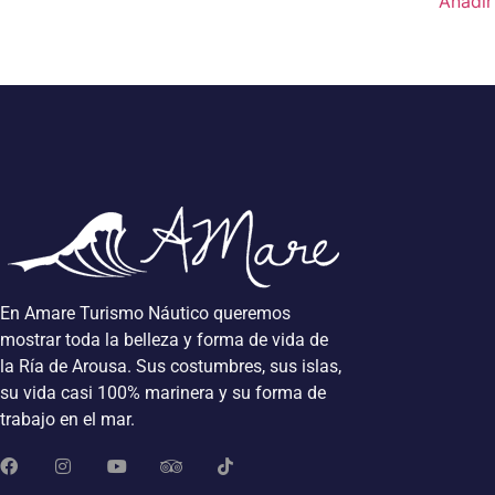
Añadir 
En Amare Turismo Náutico queremos
mostrar toda la belleza y forma de vida de
la Ría de Arousa. Sus costumbres, sus islas,
su vida casi 100% marinera y su forma de
trabajo en el mar.