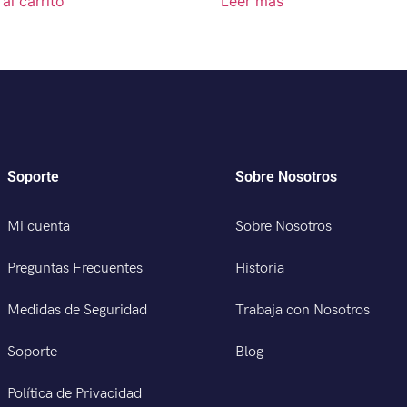
al carrito
Leer más
Soporte
Sobre Nosotros
Mi cuenta
Sobre Nosotros
Preguntas Frecuentes
Historia
Medidas de Seguridad
Trabaja con Nosotros
Soporte
Blog
Política de Privacidad