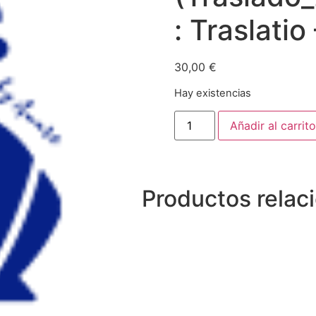
: Traslatio
30,00
€
Hay existencias
Añadir al carrito
Productos relac