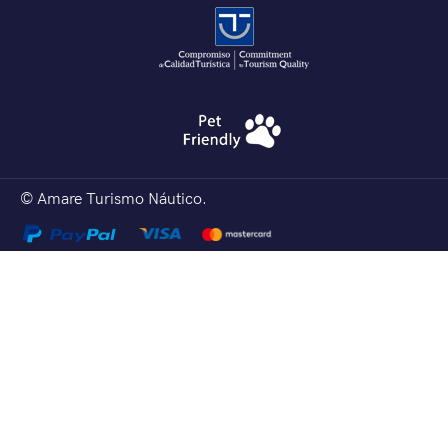
© Amare Turismo Náutico.