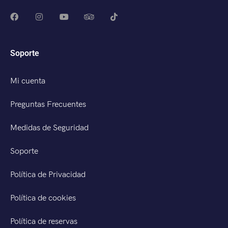
Soporte
Mi cuenta
Preguntas Frecuentes
Medidas de Seguridad
Soporte
Política de Privacidad
Política de cookies
Política de reservas