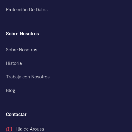
Protección De Datos
Sobre Nosotros
Sobre Nosotros
Historia
Trabaja con Nosotros
Blog
Contactar
Illa de Arousa