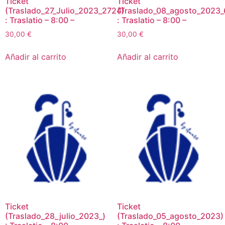
Ticket
Ticket
(Traslado_27_Julio_2023_2724)
(Traslado_08_agosto_2023_
: Traslatio – 8:00 –
: Traslatio – 8:00 –
30,00
€
30,00
€
Añadir al carrito
Añadir al carrito
Ticket
Ticket
(Traslado_28_julio_2023_)
(Traslado_05_agosto_2023)