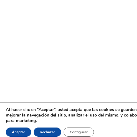
Al hacer clic en “Aceptar”, usted acepta que las cookies se guarden
mejorar la navegación del sitio, analizar el uso del mismo, y colab
para marketing.
Aceptar
Rechazar
Configurar