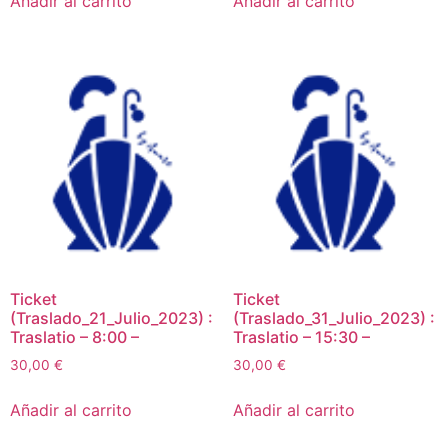
Añadir al carrito
Añadir al carrito
Ticket
Ticket
(Traslado_21_Julio_2023) :
(Traslado_31_Julio_2023) :
Traslatio – 8:00 –
Traslatio – 15:30 –
30,00
€
30,00
€
Añadir al carrito
Añadir al carrito