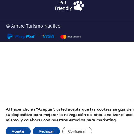
© Amare Turismo Náutico.
Al hacer clic en “Aceptar”, usted acepta que las cookies se guarden
su dispositivo para mejorar la navegación del sitio, analizar el uso 
mismo, y colaborar con nuestros estudios para marketing.
Aceptar
Rechazar
Configurar