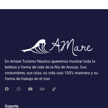
En Amare Turismo Náutico queremos mostrar toda la
belleza y forma de vida de la Ría de Arousa. Sus
costumbres, sus islas, su vida casi 100% marinera y su
forma de trabajo en el mar.
Soporte