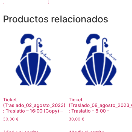
Productos relacionados
Ticket
Ticket
(Traslado_02_agosto_2023)
(Traslado_08_agosto_2023_
: Traslatio – 16:00 (Copy) –
: Traslatio – 8:00 –
30,00
€
30,00
€