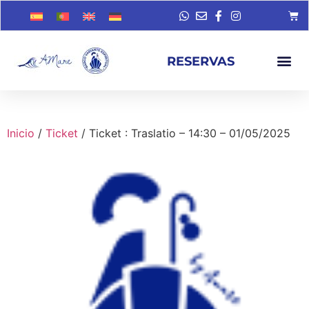
RESERVAS
Inicio
/
Ticket
/ Ticket : Traslatio – 14:30 – 01/05/2025