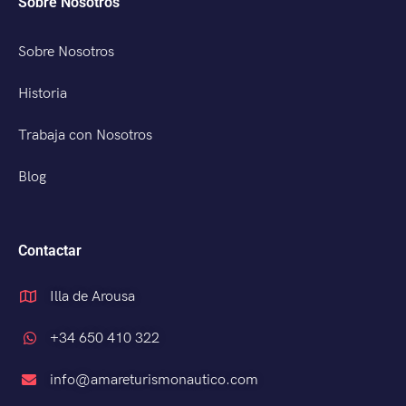
Sobre Nosotros
Sobre Nosotros
Historia
Trabaja con Nosotros
Blog
Contactar
Illa de Arousa
+34 650 410 322
info@amareturismonautico.com