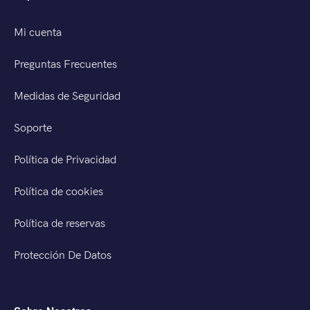
Mi cuenta
Preguntas Frecuentes
Medidas de Seguridad
Soporte
Política de Privacidad
Política de cookies
Política de reservas
Protección De Datos