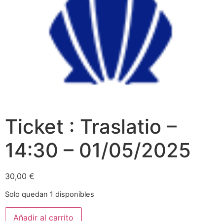
Ticket : Traslatio –
14:30 – 01/05/2025
30,00
€
Solo quedan 1 disponibles
Añadir al carrito