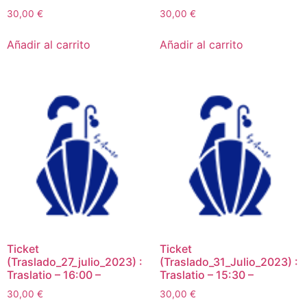
30,00
€
30,00
€
Añadir al carrito
Añadir al carrito
Ticket
Ticket
(Traslado_27_julio_2023) :
(Traslado_31_Julio_2023) :
Traslatio – 16:00 –
Traslatio – 15:30 –
30,00
€
30,00
€