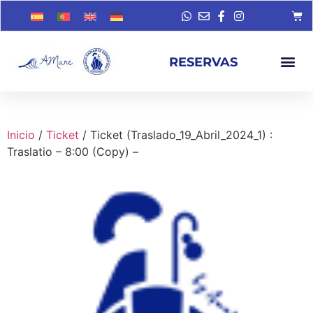
RESERVAS
Inicio
/
Ticket
/ Ticket (Traslado_19_Abril_2024_1) :
Traslatio – 8:00 (Copy) –