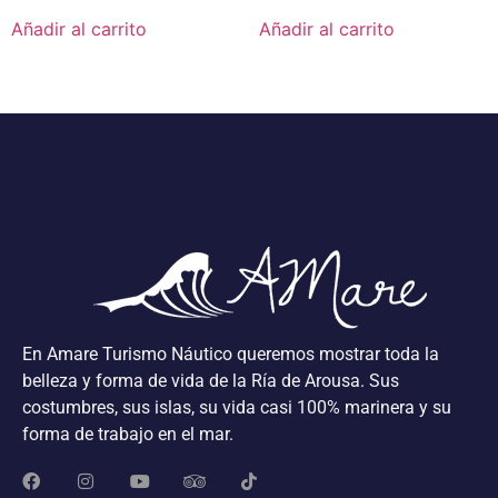
Añadir al carrito
Añadir al carrito
En Amare Turismo Náutico queremos mostrar toda la
belleza y forma de vida de la Ría de Arousa. Sus
costumbres, sus islas, su vida casi 100% marinera y su
forma de trabajo en el mar.