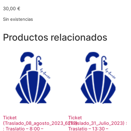
30,00
€
Sin existencias
Productos relacionados
Ticket
Ticket
(Traslado_08_agosto_2023_6217)
(Traslado_31_Julio_2023) :
: Traslatio – 8:00 –
Traslatio – 13:30 –