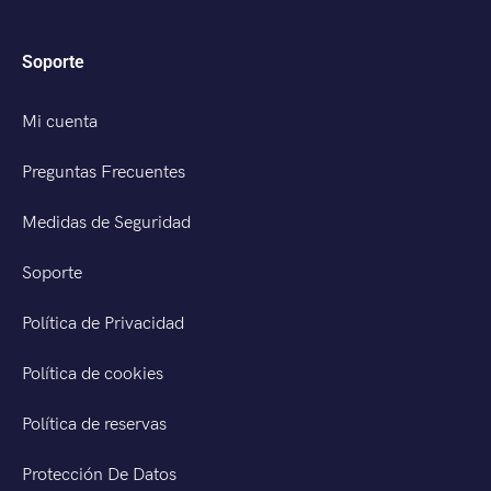
Soporte
Mi cuenta
Preguntas Frecuentes
Medidas de Seguridad
Soporte
Política de Privacidad
Política de cookies
Política de reservas
Protección De Datos