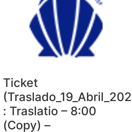
Ticket
(Traslado_19_Abril_202
: Traslatio – 8:00
(Copy) –