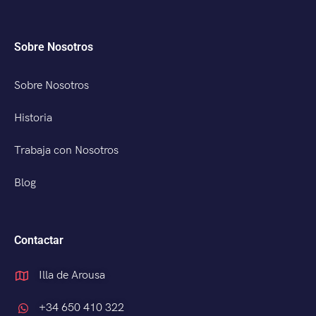
Sobre Nosotros
Sobre Nosotros
Historia
Trabaja con Nosotros
Blog
Contactar
Illa de Arousa
+34 650 410 322