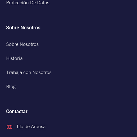
Protección De Datos
Sobre Nosotros
Sobre Nosotros
Historia
Trabaja con Nosotros
Blog
Contactar
Illa de Arousa