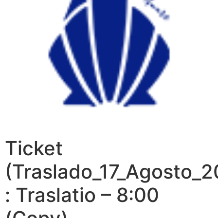
Ticket
(Traslado_17_Agosto_
: Traslatio – 8:00