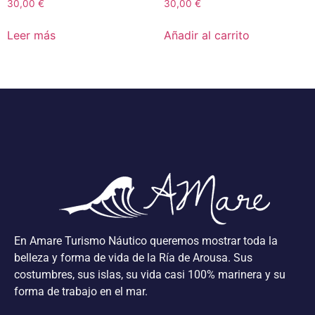
30,00
€
30,00
€
Leer más
Añadir al carrito
En Amare Turismo Náutico queremos mostrar toda la
belleza y forma de vida de la Ría de Arousa. Sus
costumbres, sus islas, su vida casi 100% marinera y su
forma de trabajo en el mar.