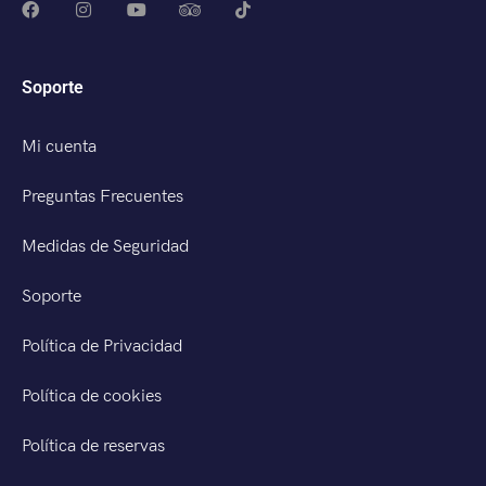
Soporte
Mi cuenta
Preguntas Frecuentes
Medidas de Seguridad
Soporte
Política de Privacidad
Política de cookies
Política de reservas