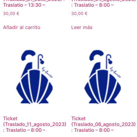
Traslatio – 13:30 –
: Traslatio – 8:00 –
30,00
€
30,00
€
Añadir al carrito
Leer más
Ticket
Ticket
(Traslado_11_agosto_2023)
(Traslado_06_agosto_2023)
: Traslatio – 8:00 –
: Traslatio – 8:00 –