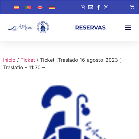
RESERVAS
Inicio
/
Ticket
/ Ticket (Traslado_16_agosto_2023_) :
Traslatio – 11:30 –