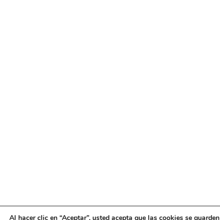
Al hacer clic en “Aceptar”, usted acepta que las cookies se guarden