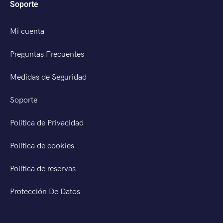
Soporte
Mi cuenta
Preguntas Frecuentes
Medidas de Seguridad
Soporte
Política de Privacidad
Política de cookies
Política de reservas
Protección De Datos