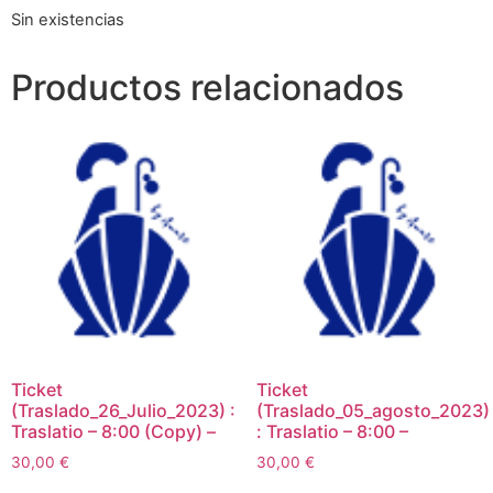
Sin existencias
Productos relacionados
Ticket
Ticket
(Traslado_26_Julio_2023) :
(Traslado_05_agosto_2023)
Traslatio – 8:00 (Copy) –
: Traslatio – 8:00 –
30,00
€
30,00
€