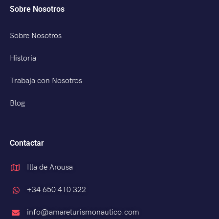
Sobre Nosotros
Sobre Nosotros
Historia
Trabaja con Nosotros
Blog
Contactar
Illa de Arousa
+34 650 410 322
info@amareturismonautico.com