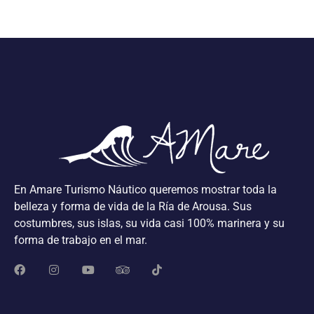
En Amare Turismo Náutico queremos mostrar toda la
belleza y forma de vida de la Ría de Arousa. Sus
costumbres, sus islas, su vida casi 100% marinera y su
forma de trabajo en el mar.