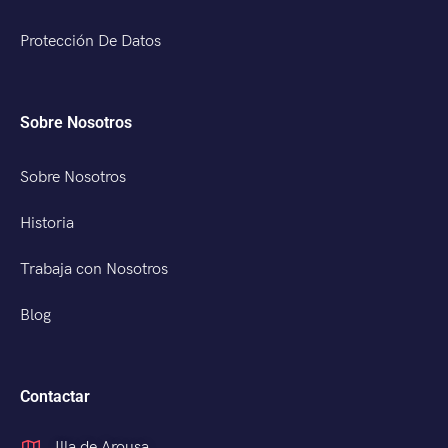
Protección De Datos
Sobre Nosotros
Sobre Nosotros
Historia
Trabaja con Nosotros
Blog
Contactar
Illa de Arousa