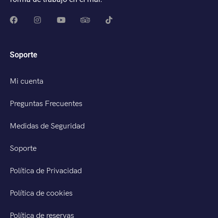
Soporte
Mi cuenta
Preguntas Frecuentes
Medidas de Seguridad
Soporte
Política de Privacidad
Política de cookies
Política de reservas