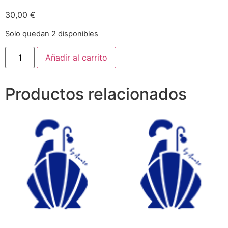
30,00
€
Solo quedan 2 disponibles
Añadir al carrito
Productos relacionados