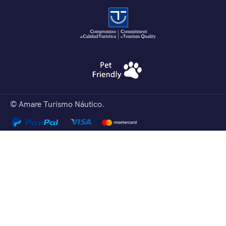
© Amare Turismo Náutico.