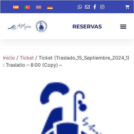
RESERVAS
Inicio
/
Ticket
/ Ticket (Traslado_15_Septiembre_2024_1)
: Traslatio – 8:00 (Copy) –