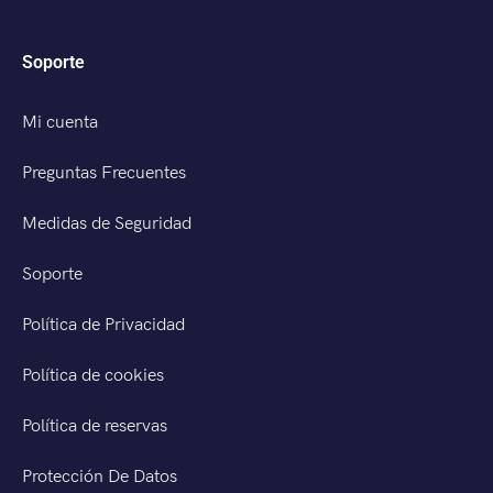
Soporte
Mi cuenta
Preguntas Frecuentes
Medidas de Seguridad
Soporte
Política de Privacidad
Política de cookies
Política de reservas
Protección De Datos