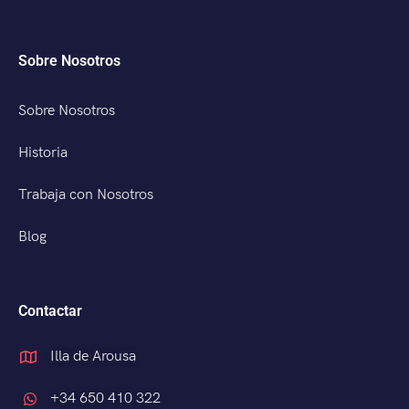
Sobre Nosotros
Sobre Nosotros
Historia
Trabaja con Nosotros
Blog
Contactar
Illa de Arousa
+34 650 410 322