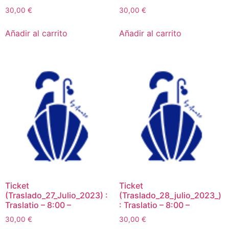
30,00
€
30,00
€
Añadir al carrito
Añadir al carrito
Ticket
Ticket
(Traslado_27_Julio_2023) :
(Traslado_28_julio_2023_)
Traslatio – 8:00 –
: Traslatio – 8:00 –
30,00
€
30,00
€