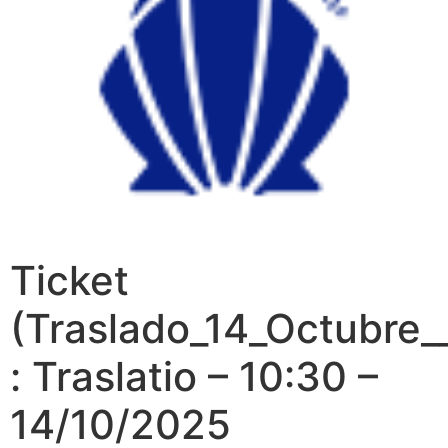
Ticket
(Traslado_14_Octubre_
: Traslatio – 10:30 –
14/10/2025