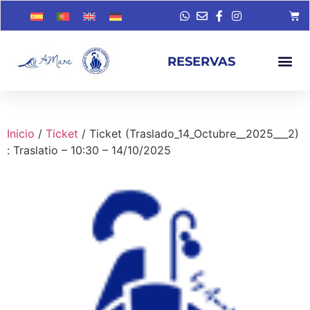
RESERVAS
Inicio
/
Ticket
/ Ticket (Traslado_14_Octubre__2025___2)
: Traslatio – 10:30 – 14/10/2025