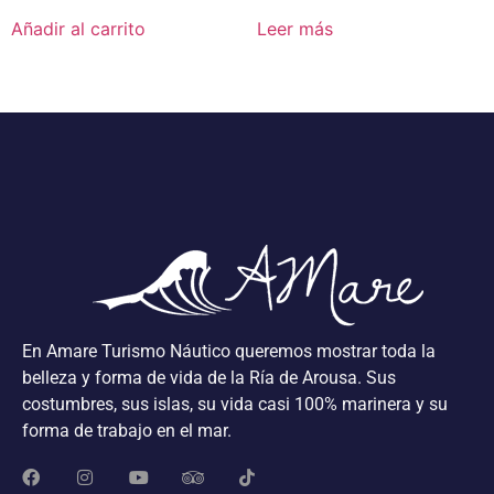
Añadir al carrito
Leer más
En Amare Turismo Náutico queremos mostrar toda la
belleza y forma de vida de la Ría de Arousa. Sus
costumbres, sus islas, su vida casi 100% marinera y su
forma de trabajo en el mar.