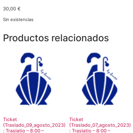
30,00
€
Sin existencias
Productos relacionados
Ticket
Ticket
(Traslado_09_agosto_2023)
(Traslado_07_agosto_2023)
: Traslatio – 8:00 –
: Traslatio – 8:00 –