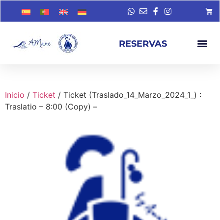
RESERVAS
Inicio
/
Ticket
/ Ticket (Traslado_14_Marzo_2024_1_) :
Traslatio – 8:00 (Copy) –