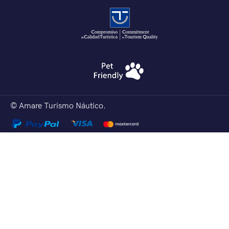
© Amare Turismo Náutico.