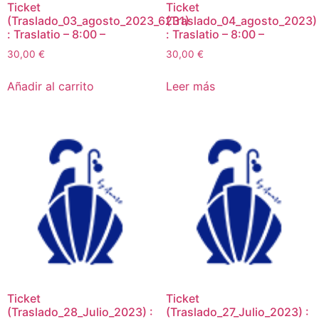
Ticket
Ticket
(Traslado_03_agosto_2023_6231)
(Traslado_04_agosto_2023)
: Traslatio – 8:00 –
: Traslatio – 8:00 –
30,00
€
30,00
€
Añadir al carrito
Leer más
Ticket
Ticket
(Traslado_28_Julio_2023) :
(Traslado_27_Julio_2023) :