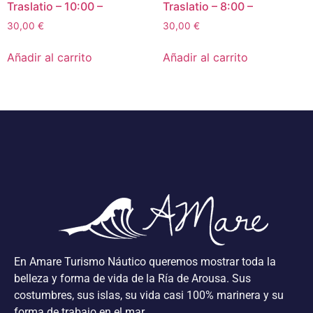
Traslatio – 10:00 –
Traslatio – 8:00 –
30,00
€
30,00
€
Añadir al carrito
Añadir al carrito
En Amare Turismo Náutico queremos mostrar toda la
belleza y forma de vida de la Ría de Arousa. Sus
costumbres, sus islas, su vida casi 100% marinera y su
forma de trabajo en el mar.