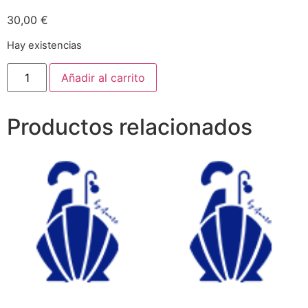
30,00
€
Hay existencias
Añadir al carrito
Productos relacionados