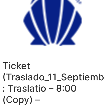
Ticket
(Traslado_11_Septiemb
: Traslatio – 8:00
(Copy) –