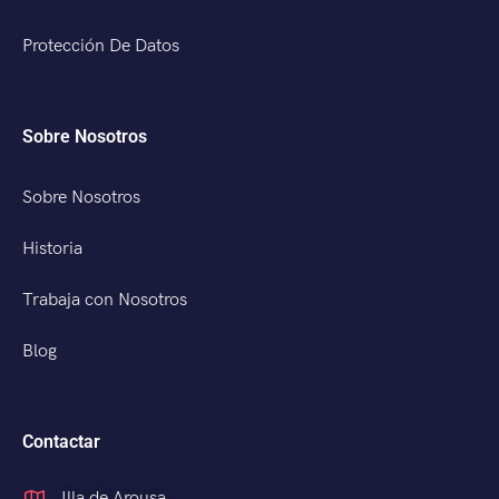
Protección De Datos
Sobre Nosotros
Sobre Nosotros
Historia
Trabaja con Nosotros
Blog
Contactar
Illa de Arousa