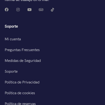
Soporte
Mi cuenta
Preguntas Frecuentes
Medidas de Seguridad
Soporte
Política de Privacidad
Política de cookies
Política de reservas