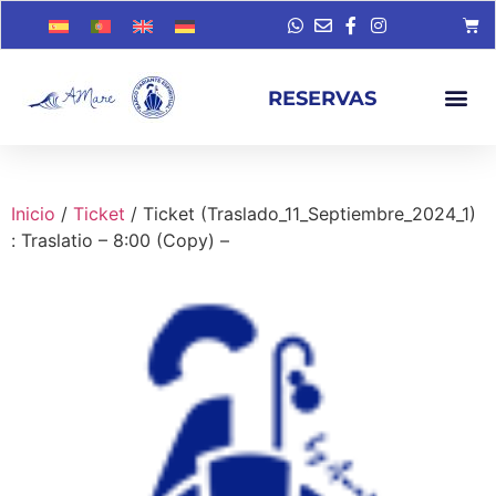
RESERVAS
Inicio
/
Ticket
/ Ticket (Traslado_11_Septiembre_2024_1)
: Traslatio – 8:00 (Copy) –