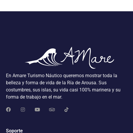
En Amare Turismo Náutico queremos mostrar toda la
belleza y forma de vida de la Ría de Arousa. Sus
costumbres, sus islas, su vida casi 100% marinera y su
forma de trabajo en el mar.
Soporte