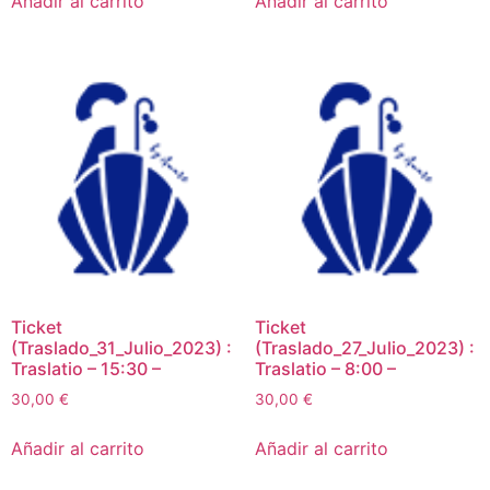
Añadir al carrito
Añadir al carrito
Ticket
Ticket
(Traslado_31_Julio_2023) :
(Traslado_27_Julio_2023) :
Traslatio – 15:30 –
Traslatio – 8:00 –
30,00
€
30,00
€
Añadir al carrito
Añadir al carrito