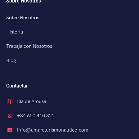
Sobre Nosotros
Sobre Nosotros
Historia
Trabaja con Nosotros
Blog
Contactar
Illa de Arousa
+34 650 410 322
info@amareturismonautico.com