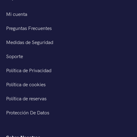
Mi cuenta
Preguntas Frecuentes
Medidas de Seguridad
Soporte
Política de Privacidad
Política de cookies
Política de reservas
Protección De Datos