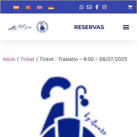
RESERVAS
Inicio
/
Ticket
/ Ticket : Traslatio – 8:00 – 08/07/2025