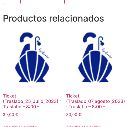
Productos relacionados
Ticket
Ticket
(Traslado_25_Julio_2023) :
(Traslado_07_agosto_2023)
Traslatio – 8:00 –
: Traslatio – 8:00 –
30,00
€
30,00
€