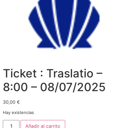
Ticket : Traslatio –
8:00 – 08/07/2025
30,00
€
Hay existencias
Añadir al carrito