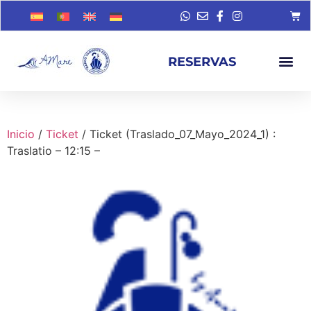
RESERVAS
Inicio
/
Ticket
/ Ticket (Traslado_07_Mayo_2024_1) :
Traslatio – 12:15 –