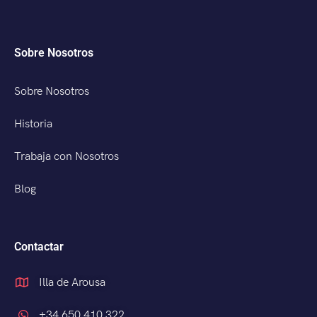
Sobre Nosotros
Sobre Nosotros
Historia
Trabaja con Nosotros
Blog
Contactar
Illa de Arousa
+34 650 410 322