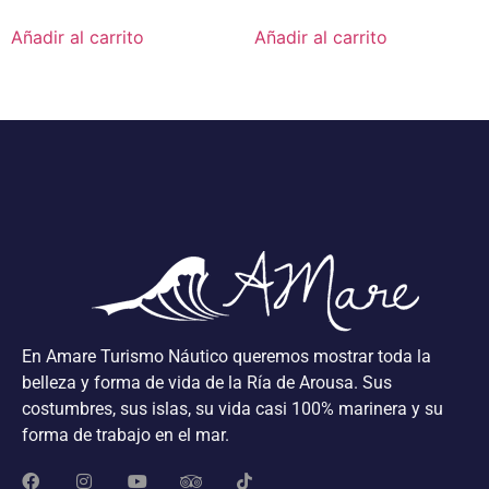
Añadir al carrito
Añadir al carrito
En Amare Turismo Náutico queremos mostrar toda la
belleza y forma de vida de la Ría de Arousa. Sus
costumbres, sus islas, su vida casi 100% marinera y su
forma de trabajo en el mar.