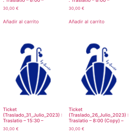
: Traslatio – 8:00 –
: Traslatio – 8:00 –
30,00
€
30,00
€
Añadir al carrito
Añadir al carrito
Ticket
Ticket
(Traslado_31_Julio_2023) :
(Traslado_26_Julio_2023) :
Traslatio – 15:30 –
Traslatio – 8:00 (Copy) –
30,00
€
30,00
€