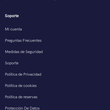
Soporte
Mi cuenta
Preguntas Frecuentes
Medidas de Seguridad
Soporte
Política de Privacidad
Política de cookies
Política de reservas
Protección De Datos