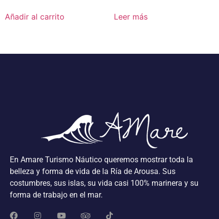
Añadir al carrito
Leer más
En Amare Turismo Náutico queremos mostrar toda la
belleza y forma de vida de la Ría de Arousa. Sus
costumbres, sus islas, su vida casi 100% marinera y su
forma de trabajo en el mar.