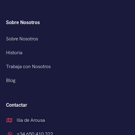
Sobre Nosotros
Sobre Nosotros
Historia
Trabaja con Nosotros
Blog
Contactar
Illa de Arousa
+34 650 410 322