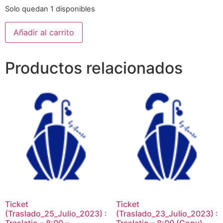
Solo quedan 1 disponibles
Añadir al carrito
Productos relacionados
Ticket
Ticket
(Traslado_25_Julio_2023) :
(Traslado_23_Julio_2023) :