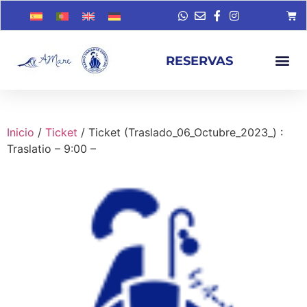
RESERVAS
Inicio
/
Ticket
/ Ticket (Traslado_06_Octubre_2023_) :
Traslatio – 9:00 –