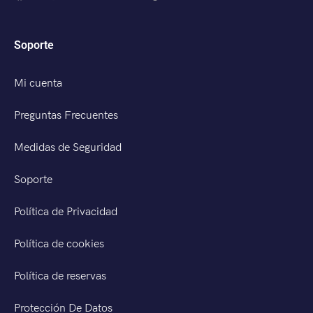
Soporte
Mi cuenta
Preguntas Frecuentes
Medidas de Seguridad
Soporte
Política de Privacidad
Política de cookies
Política de reservas
Protección De Datos