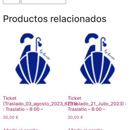
Productos relacionados
Ticket
Ticket
(Traslado_03_agosto_2023_6231)
(Traslado_21_Julio_2023) :
: Traslatio – 8:00 –
Traslatio – 8:00 –
30,00
€
30,00
€