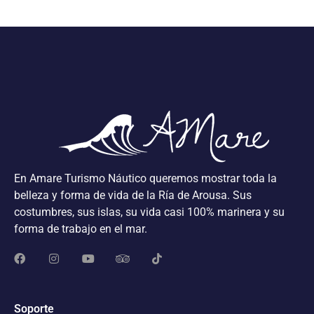
En Amare Turismo Náutico queremos mostrar toda la
belleza y forma de vida de la Ría de Arousa. Sus
costumbres, sus islas, su vida casi 100% marinera y su
forma de trabajo en el mar.
Soporte