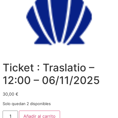
Ticket : Traslatio –
12:00 – 06/11/2025
30,00
€
Solo quedan 2 disponibles
Añadir al carrito