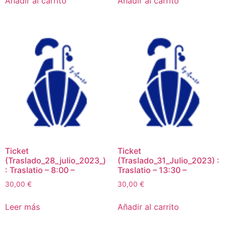
Añadir al carrito
Añadir al carrito
Ticket
Ticket
(Traslado_28_julio_2023_)
(Traslado_31_Julio_2023) :
: Traslatio – 8:00 –
Traslatio – 13:30 –
30,00
€
30,00
€
Leer más
Añadir al carrito