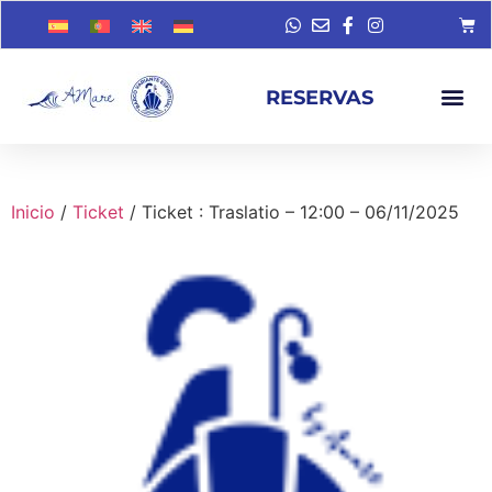
RESERVAS
Inicio
/
Ticket
/ Ticket : Traslatio – 12:00 – 06/11/2025