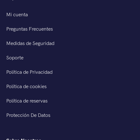
Mi cuenta
Preguntas Frecuentes
Medidas de Seguridad
Soporte
Política de Privacidad
Política de cookies
Política de reservas
Protección De Datos