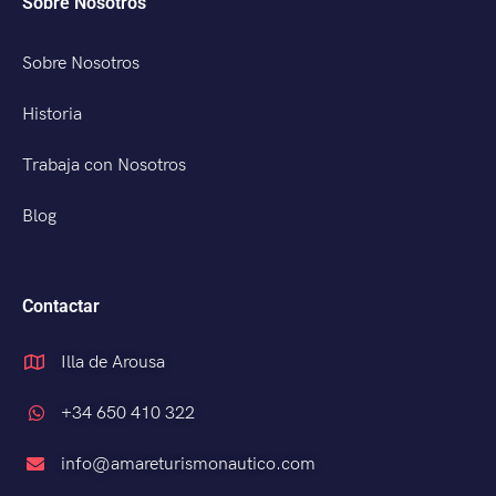
Sobre Nosotros
Sobre Nosotros
Historia
Trabaja con Nosotros
Blog
Contactar
Illa de Arousa
+34 650 410 322
info@amareturismonautico.com