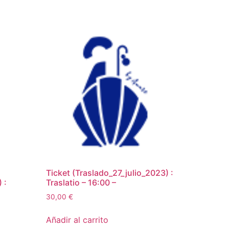
Ticket (Traslado_27_julio_2023) :
 :
Traslatio – 16:00 –
30,00
€
Añadir al carrito