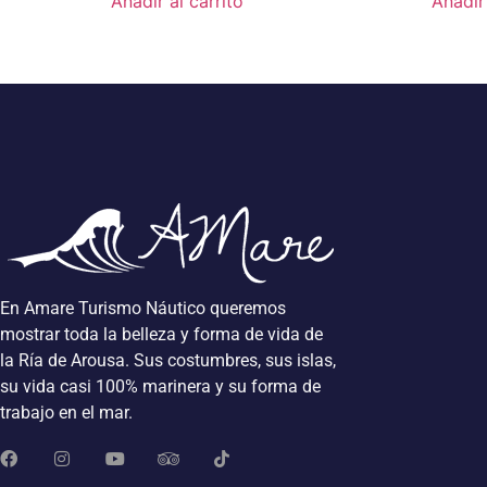
Añadir al carrito
Añadir 
En Amare Turismo Náutico queremos
mostrar toda la belleza y forma de vida de
la Ría de Arousa. Sus costumbres, sus islas,
su vida casi 100% marinera y su forma de
trabajo en el mar.