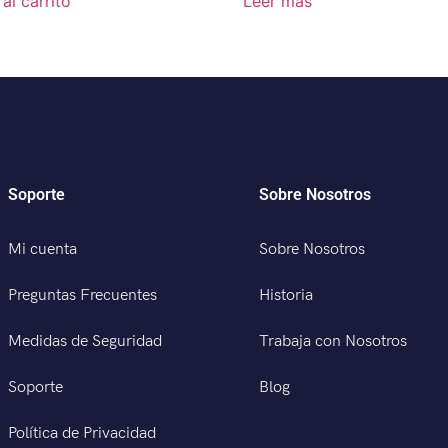
al carrito
Leer más
Soporte
Sobre Nosotros
Mi cuenta
Sobre Nosotros
Preguntas Frecuentes
Historia
Medidas de Seguridad
Trabaja con Nosotros
Soporte
Blog
Política de Privacidad