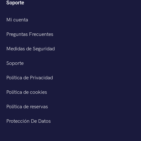
Soporte
Mi cuenta
Preguntas Frecuentes
Medidas de Seguridad
Soporte
Política de Privacidad
Política de cookies
Política de reservas
Protección De Datos