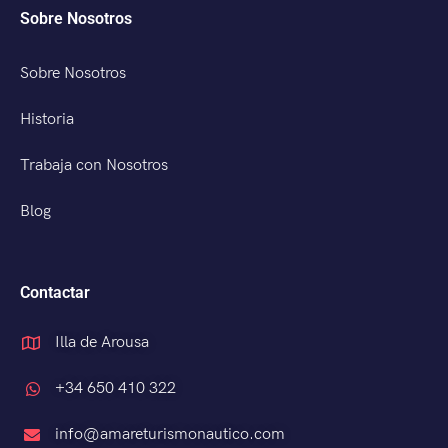
Sobre Nosotros
Sobre Nosotros
Historia
Trabaja con Nosotros
Blog
Contactar
Illa de Arousa
+34 650 410 322
info@amareturismonautico.com