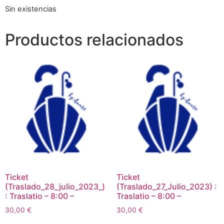
Sin existencias
Productos relacionados
Ticket
Ticket
(Traslado_28_julio_2023_)
(Traslado_27_Julio_2023) :
: Traslatio – 8:00 –
Traslatio – 8:00 –
30,00
€
30,00
€