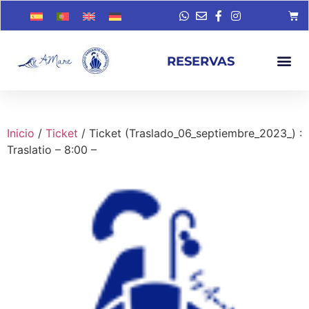
RESERVAS
Inicio
/
Ticket
/ Ticket (Traslado_06_septiembre_2023_) :
Traslatio – 8:00 –