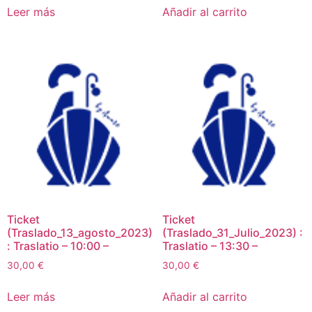
Leer más
Añadir al carrito
Ticket
Ticket
(Traslado_13_agosto_2023)
(Traslado_31_Julio_2023) :
: Traslatio – 10:00 –
Traslatio – 13:30 –
30,00
€
30,00
€
Leer más
Añadir al carrito