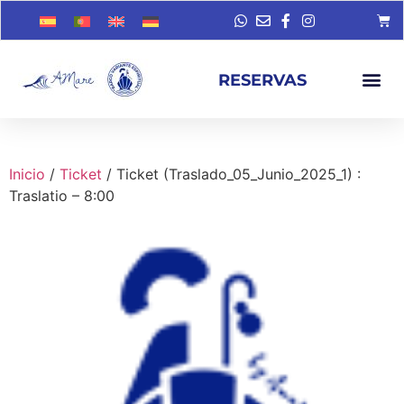
RESERVAS
Inicio
/
Ticket
/ Ticket (Traslado_05_Junio_2025_1) :
Traslatio – 8:00