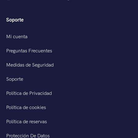
Soporte
Mi cuenta
Preguntas Frecuentes
Medidas de Seguridad
Soporte
Política de Privacidad
Política de cookies
Política de reservas
Protección De Datos