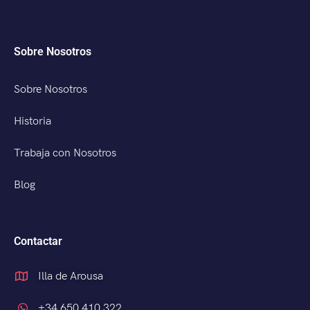
Sobre Nosotros
Sobre Nosotros
Historia
Trabaja con Nosotros
Blog
Contactar
Illa de Arousa
+34 650 410 322