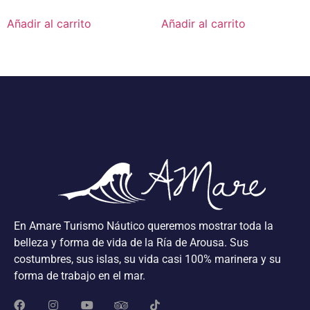
Añadir al carrito
Añadir al carrito
En Amare Turismo Náutico queremos mostrar toda la
belleza y forma de vida de la Ría de Arousa. Sus
costumbres, sus islas, su vida casi 100% marinera y su
forma de trabajo en el mar.