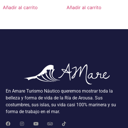
Añadir al carrito
Añadir al carrito
En Amare Turismo Náutico queremos mostrar toda la
belleza y forma de vida de la Ría de Arousa. Sus
costumbres, sus islas, su vida casi 100% marinera y su
forma de trabajo en el mar.