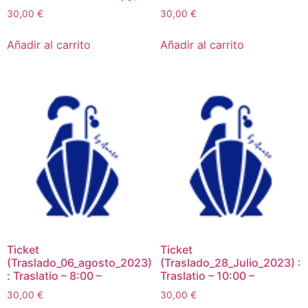
30,00
€
30,00
€
Añadir al carrito
Añadir al carrito
Ticket
Ticket
(Traslado_06_agosto_2023)
(Traslado_28_Julio_2023) :
: Traslatio – 8:00 –
Traslatio – 10:00 –
30,00
€
30,00
€