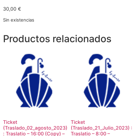
30,00
€
Sin existencias
Productos relacionados
Ticket
Ticket
(Traslado_02_agosto_2023)
(Traslado_21_Julio_2023) :
: Traslatio – 16:00 (Copy) –
Traslatio – 8:00 –