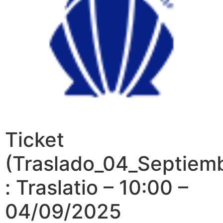
Ticket
(Traslado_04_Septiem
: Traslatio – 10:00 –
04/09/2025