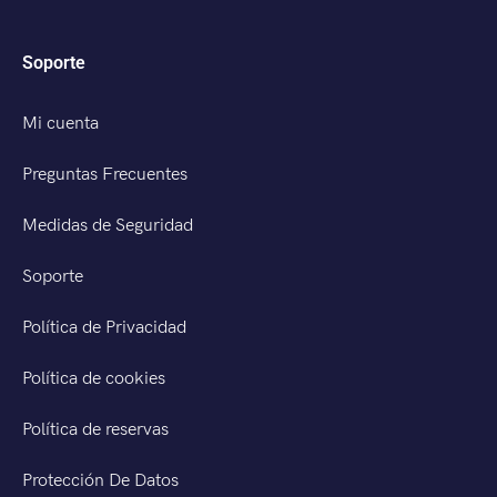
Soporte
Mi cuenta
Preguntas Frecuentes
Medidas de Seguridad
Soporte
Política de Privacidad
Política de cookies
Política de reservas
Protección De Datos