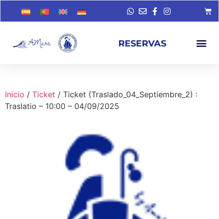
RESERVAS
Inicio
/
Ticket
/ Ticket (Traslado_04_Septiembre_2) :
Traslatio – 10:00 – 04/09/2025