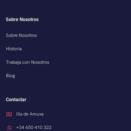
Sobre Nosotros
Sobre Nosotros
Historia
Trabaja con Nosotros
Blog
Contactar
Illa de Arousa
+34 650 410 322