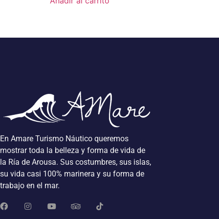
Añadir al carrito
En Amare Turismo Náutico queremos
mostrar toda la belleza y forma de vida de
la Ría de Arousa. Sus costumbres, sus islas,
su vida casi 100% marinera y su forma de
trabajo en el mar.