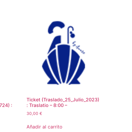
Ticket (Traslado_25_Julio_2023)
724) :
: Traslatio – 8:00 –
30,00
€
Añadir al carrito