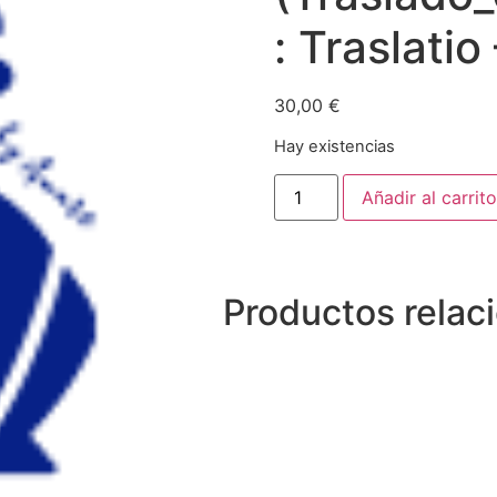
: Traslatio
30,00
€
Hay existencias
Añadir al carrito
Productos relac