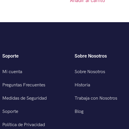
Añadir al carrito
Soporte
Sobre Nosotros
Mi cuenta
Sobre Nosotros
Preguntas Frecuentes
Historia
Medidas de Seguridad
Trabaja con Nosotros
Soporte
Blog
Política de Privacidad