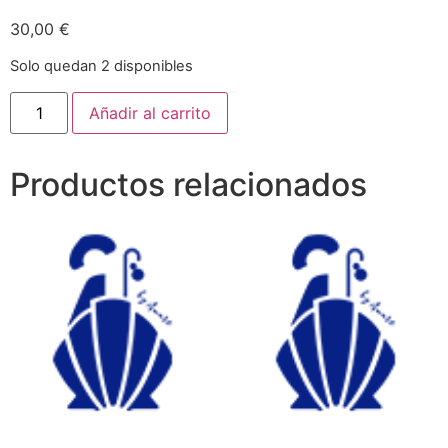
30,00
€
Solo quedan 2 disponibles
Añadir al carrito
Productos relacionados