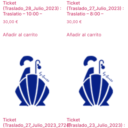
Ticket
Ticket
(Traslado_28_Julio_2023) :
(Traslado_27_Julio_2023) :
Traslatio – 10:00 –
Traslatio – 8:00 –
30,00
€
30,00
€
Añadir al carrito
Añadir al carrito
Ticket
Ticket
(Traslado_27_Julio_2023_2724)
(Traslado_23_Julio_2023) :