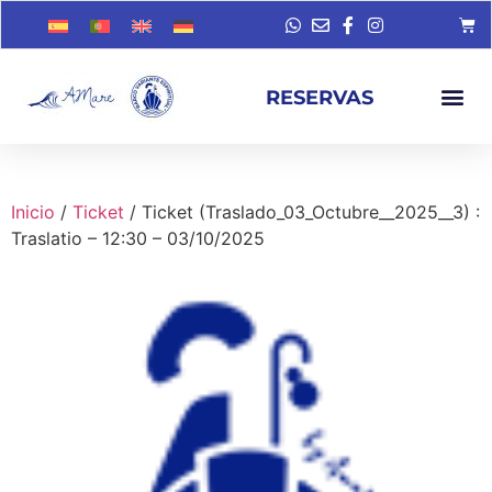
RESERVAS
Inicio
/
Ticket
/ Ticket (Traslado_03_Octubre__2025__3) :
Traslatio – 12:30 – 03/10/2025