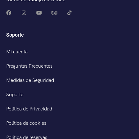
Soporte
Mi cuenta
Preguntas Frecuentes
Medidas de Seguridad
Soporte
Política de Privacidad
Política de cookies
Política de reservas