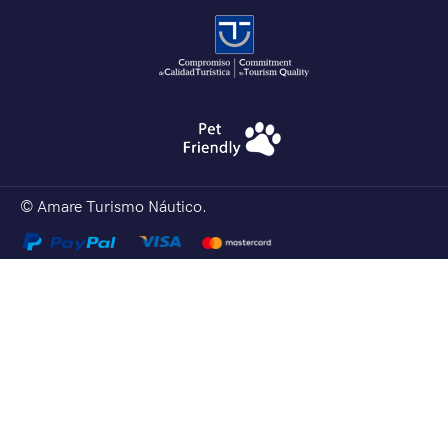
© Amare Turismo Náutico.