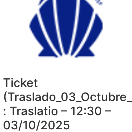
Ticket
(Traslado_03_Octubre
: Traslatio – 12:30 –
03/10/2025