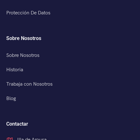
Protección De Datos
Sobre Nosotros
Sobre Nosotros
Historia
Trabaja con Nosotros
Blog
Contactar
Illa de Arousa