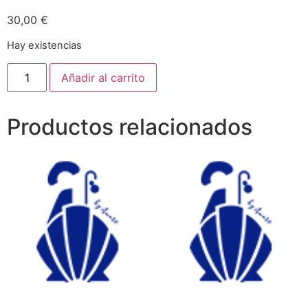
30,00
€
Hay existencias
Añadir al carrito
Productos relacionados