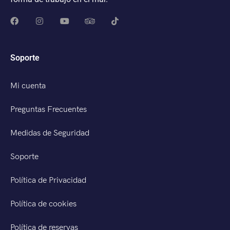
Soporte
Mi cuenta
Preguntas Frecuentes
Medidas de Seguridad
Soporte
Política de Privacidad
Política de cookies
Política de reservas