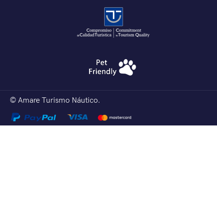
© Amare Turismo Náutico.