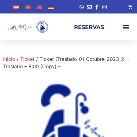
RESERVAS
Inicio
/
Ticket
/ Ticket (Traslado_01_Octubre_2023_2) :
Traslatio – 8:00 (Copy) –