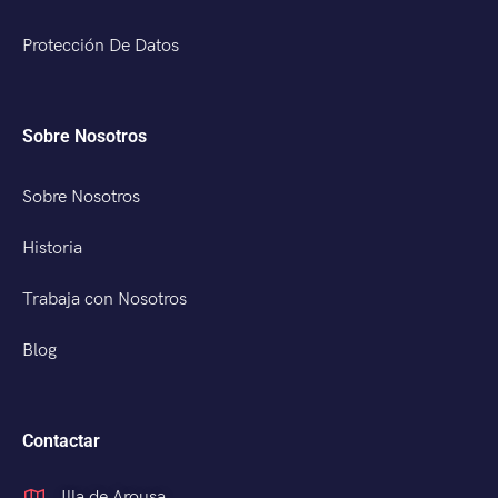
Protección De Datos
Sobre Nosotros
Sobre Nosotros
Historia
Trabaja con Nosotros
Blog
Contactar
Illa de Arousa