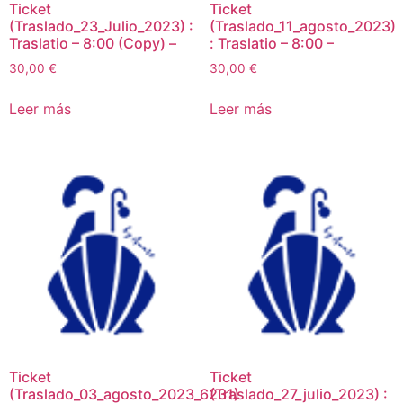
Ticket
Ticket
(Traslado_23_Julio_2023) :
(Traslado_11_agosto_2023)
Traslatio – 8:00 (Copy) –
: Traslatio – 8:00 –
30,00
€
30,00
€
Leer más
Leer más
Ticket
Ticket
(Traslado_03_agosto_2023_6231)
(Traslado_27_julio_2023) :