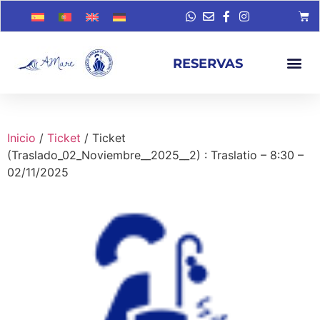
RESERVAS
Inicio
/
Ticket
/ Ticket
(Traslado_02_Noviembre__2025__2) : Traslatio – 8:30 –
02/11/2025