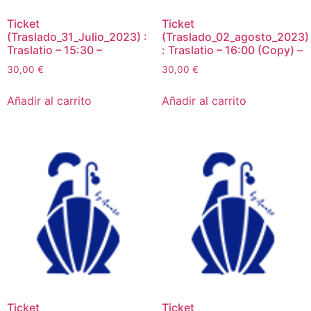
Ticket
Ticket
(Traslado_31_Julio_2023) :
(Traslado_02_agosto_2023)
Traslatio – 15:30 –
: Traslatio – 16:00 (Copy) –
30,00
€
30,00
€
Añadir al carrito
Añadir al carrito
Ticket
Ticket