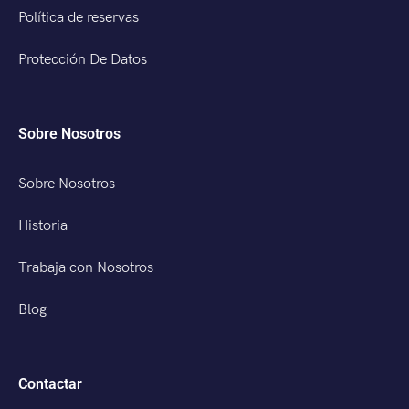
Política de reservas
Protección De Datos
Sobre Nosotros
Sobre Nosotros
Historia
Trabaja con Nosotros
Blog
Contactar