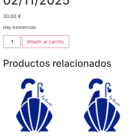
02/11/2025
30,00
€
Hay existencias
Añadir al carrito
Productos relacionados