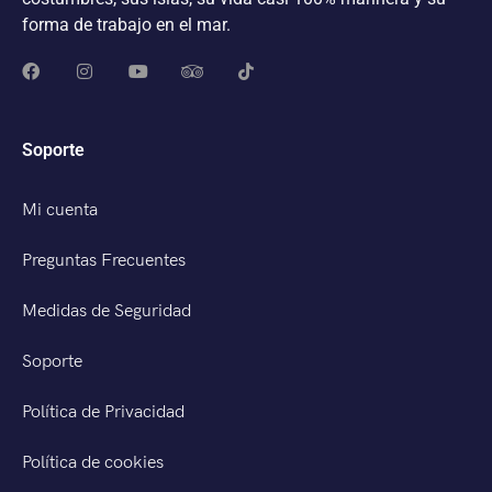
forma de trabajo en el mar.
Soporte
Mi cuenta
Preguntas Frecuentes
Medidas de Seguridad
Soporte
Política de Privacidad
Política de cookies