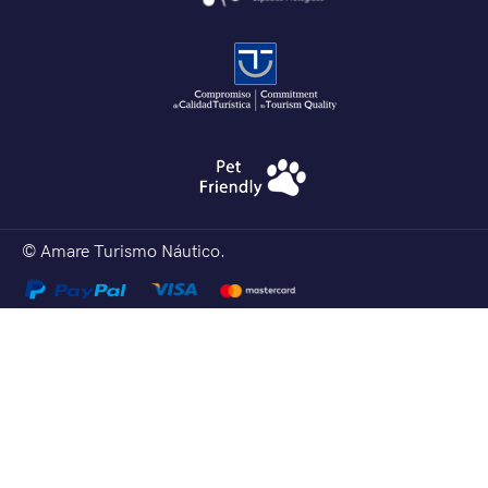
© Amare Turismo Náutico.