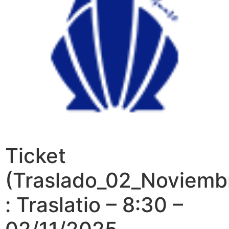
Ticket
(Traslado_02_Noviemb
: Traslatio – 8:30 –