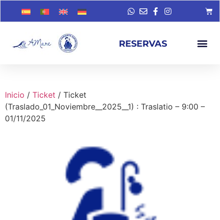
RESERVAS
Inicio
/
Ticket
/ Ticket
(Traslado_01_Noviembre__2025__1) : Traslatio – 9:00 –
01/11/2025