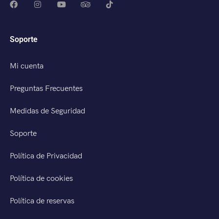
Soporte
Mi cuenta
Preguntas Frecuentes
Medidas de Seguridad
Soporte
Política de Privacidad
Política de cookies
Política de reservas