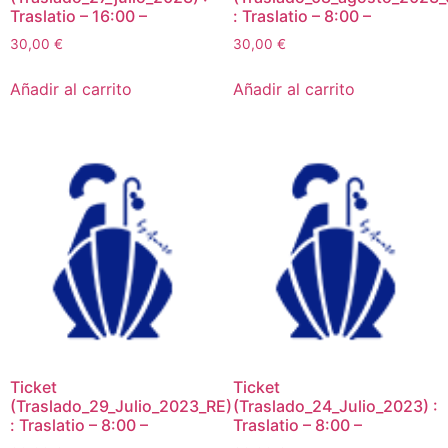
Traslatio – 16:00 –
: Traslatio – 8:00 –
30,00
€
30,00
€
Añadir al carrito
Añadir al carrito
Ticket
Ticket
(Traslado_29_Julio_2023_RE)
(Traslado_24_Julio_2023) :
: Traslatio – 8:00 –
Traslatio – 8:00 –