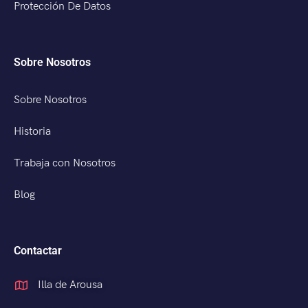
Protección De Datos
Sobre Nosotros
Sobre Nosotros
Historia
Trabaja con Nosotros
Blog
Contactar
Illa de Arousa