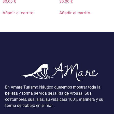
30,00
€
30,00
€
Añadir al carrito
Añadir al carrito
En Amare Turismo Náutico queremos mostrar toda la
belleza y forma de vida de la Ría de Arousa. Sus
costumbres, sus islas, su vida casi 100% marinera y su
forma de trabajo en el mar.