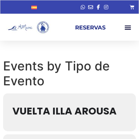
RESERVAS
Events by Tipo de
Evento
VUELTA ILLA AROUSA