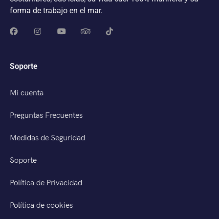
forma de trabajo en el mar.
Soporte
Mi cuenta
Preguntas Frecuentes
Medidas de Seguridad
Soporte
Política de Privacidad
Política de cookies