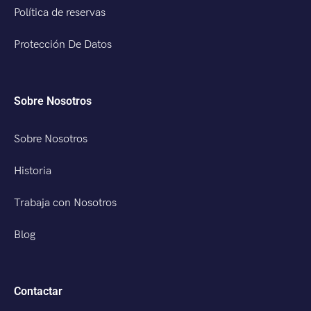
Política de reservas
Protección De Datos
Sobre Nosotros
Sobre Nosotros
Historia
Trabaja con Nosotros
Blog
Contactar